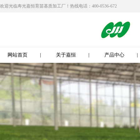
欢迎光临寿光嘉恒育苗基质加工厂！热线电话：400-0536-672
网站首页
|
关于嘉恒
|
产品中心
|