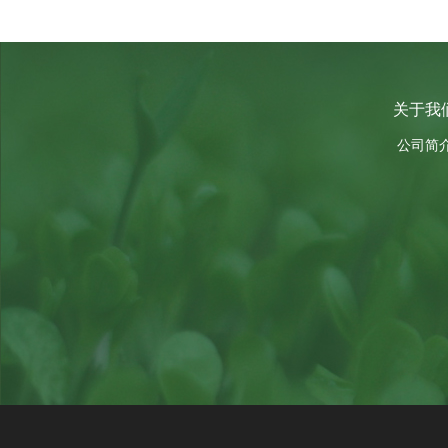
关于我
公司简