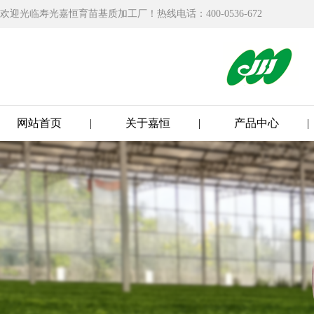
欢迎光临寿光嘉恒育苗基质加工厂！热线电话：400-0536-672
网站首页
|
关于嘉恒
|
产品中心
|